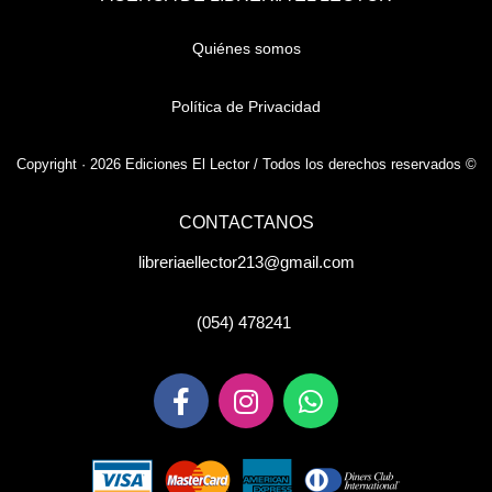
Quiénes somos
Política de Privacidad
Copyright · 2026 Ediciones El Lector / Todos los derechos reservados ©
CONTACTANOS
libreriaellector213@gmail.com
(054) 478241